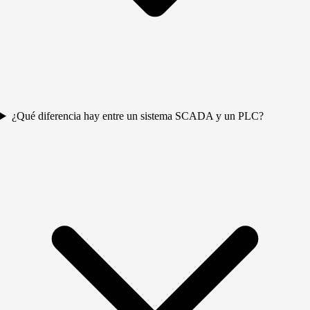
¿Qué diferencia hay entre un sistema SCADA y un PLC?