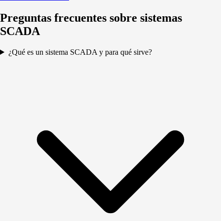
Preguntas frecuentes sobre sistemas
SCADA
¿Qué es un sistema SCADA y para qué sirve?