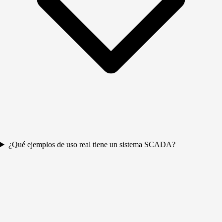
¿Qué ejemplos de uso real tiene un sistema SCADA?