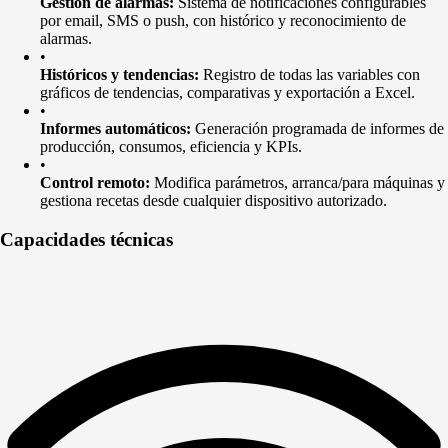
Gestión de alarmas:
Sistema de notificaciones configurables
por email, SMS o push, con histórico y reconocimiento de
alarmas.
•
Históricos y tendencias:
Registro de todas las variables con
gráficos de tendencias, comparativas y exportación a Excel.
•
Informes automáticos:
Generación programada de informes de
producción, consumos, eficiencia y KPIs.
•
Control remoto:
Modifica parámetros, arranca/para máquinas y
gestiona recetas desde cualquier dispositivo autorizado.
Capacidades técnicas