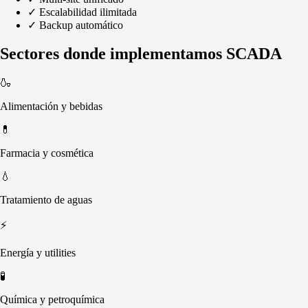
✓
Escalabilidad ilimitada
✓
Backup automático
Sectores donde implementamos SCADA
🍶
Alimentación y bebidas
💊
Farmacia y cosmética
💧
Tratamiento de aguas
⚡
Energía y utilities
🧪
Química y petroquímica