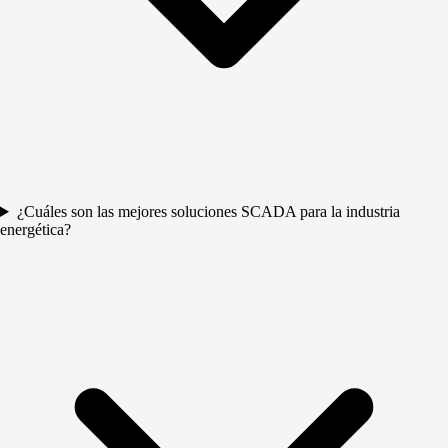
¿Cuáles son las mejores soluciones SCADA para la industria
energética?