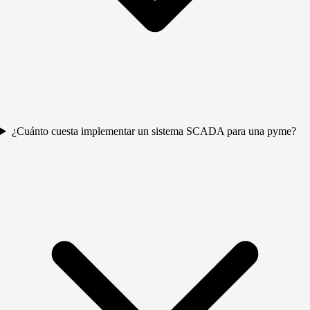
¿Cuánto cuesta implementar un sistema SCADA para una pyme?