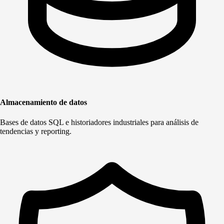
Almacenamiento de datos
Bases de datos SQL e historiadores industriales para análisis de
tendencias y reporting.