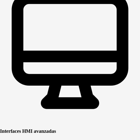
Interfaces HMI avanzadas