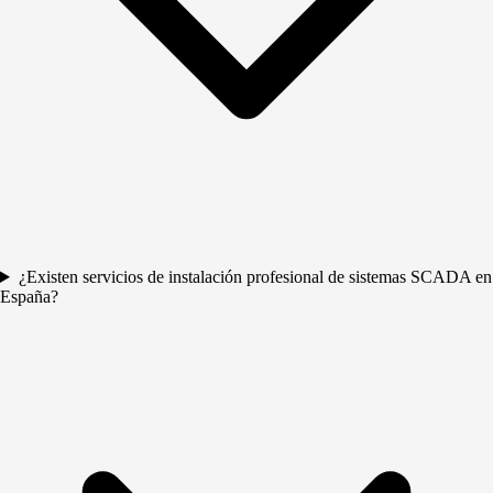
¿Existen servicios de instalación profesional de sistemas SCADA en
España?