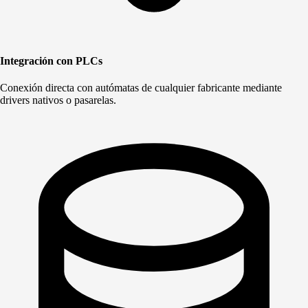
Integración con PLCs
Conexión directa con autómatas de cualquier fabricante mediante
drivers nativos o pasarelas.