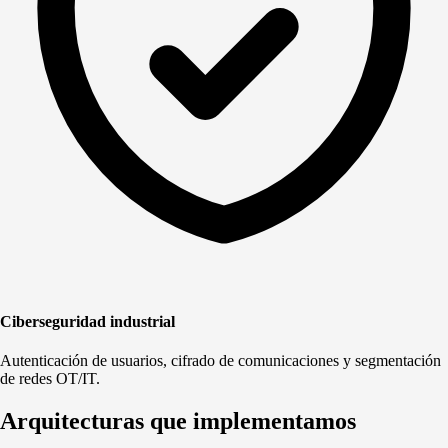
Ciberseguridad industrial
Autenticación de usuarios, cifrado de comunicaciones y segmentación
de redes OT/IT.
Arquitecturas que implementamos