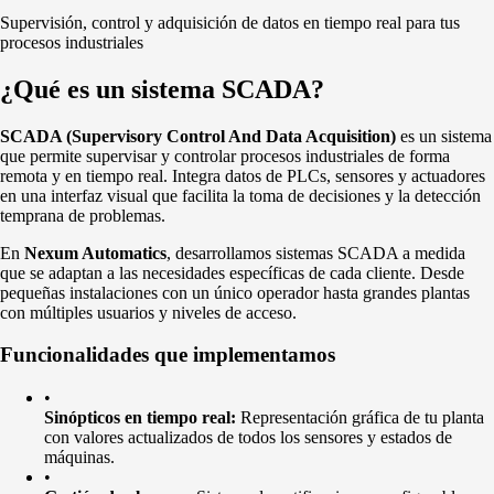
Supervisión, control y adquisición de datos en tiempo real para tus
procesos industriales
¿Qué es un sistema SCADA?
SCADA (Supervisory Control And Data Acquisition)
es un sistema
que permite supervisar y controlar procesos industriales de forma
remota y en tiempo real. Integra datos de PLCs, sensores y actuadores
en una interfaz visual que facilita la toma de decisiones y la detección
temprana de problemas.
En
Nexum Automatics
, desarrollamos sistemas SCADA a medida
que se adaptan a las necesidades específicas de cada cliente. Desde
pequeñas instalaciones con un único operador hasta grandes plantas
con múltiples usuarios y niveles de acceso.
Funcionalidades que implementamos
•
Sinópticos en tiempo real:
Representación gráfica de tu planta
con valores actualizados de todos los sensores y estados de
máquinas.
•