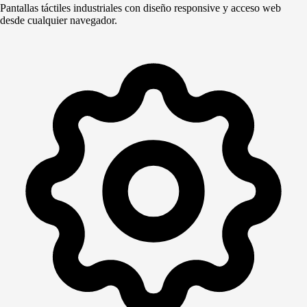
Pantallas táctiles industriales con diseño responsive y acceso web
desde cualquier navegador.