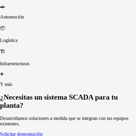
🚗
Automoción
📦
Logística
🏗️
Infraestructuras
➕
Y más
¿Necesitas un sistema SCADA para tu
planta?
Desarrollamos soluciones a medida que se integran con tus equipos
existentes.
Solicitar demostración