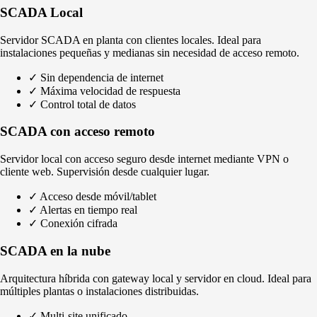
SCADA Local
Servidor SCADA en planta con clientes locales. Ideal para
instalaciones pequeñas y medianas sin necesidad de acceso remoto.
✓
Sin dependencia de internet
✓
Máxima velocidad de respuesta
✓
Control total de datos
SCADA con acceso remoto
Servidor local con acceso seguro desde internet mediante VPN o
cliente web. Supervisión desde cualquier lugar.
✓
Acceso desde móvil/tablet
✓
Alertas en tiempo real
✓
Conexión cifrada
SCADA en la nube
Arquitectura híbrida con gateway local y servidor en cloud. Ideal para
múltiples plantas o instalaciones distribuidas.
✓
Multi-site unificado