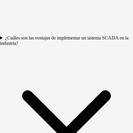
¿Cuáles son las ventajas de implementar un sistema SCADA en la
industria?