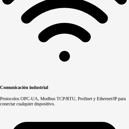
Comunicación industrial
Protocolos OPC-UA, Modbus TCP/RTU, Profinet y Ethernet/IP para
conectar cualquier dispositivo.