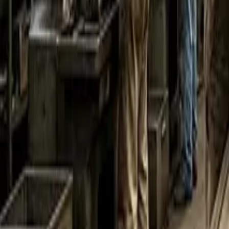
Статии